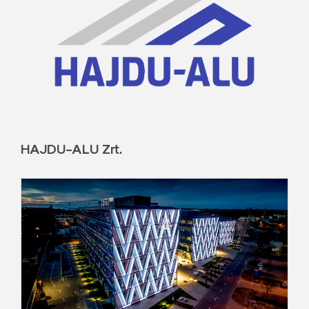
HAJDU-ALU Zrt.