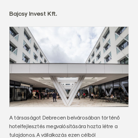
Bajcsy Invest Kft.
A társaságot Debrecen belvárosában történő
hotelfejlesztés megvalósítására hozta létre a
tulajdonos. A vállalkozás ezen célból