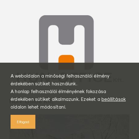
A weboldalon a minőségi felhasználói élmény
érdekében sütiket használunk.
A honlap felhasználói élményének fokozása
érdekében sütiket alkalmazunk. Ezeket a
beállítások
HUN-Office Kft.
oldalon lehet módosítani.
Elfogad