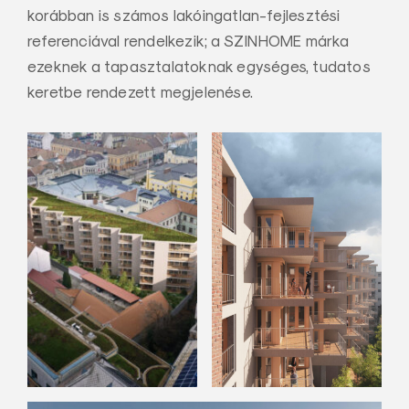
korábban is számos lakóingatlan-fejlesztési
referenciával rendelkezik; a SZINHOME márka
ezeknek a tapasztalatoknak egységes, tudatos
keretbe rendezett megjelenése.